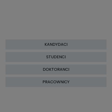
KANDYDACI
STUDENCI
DOKTORANCI
PRACOWNICY