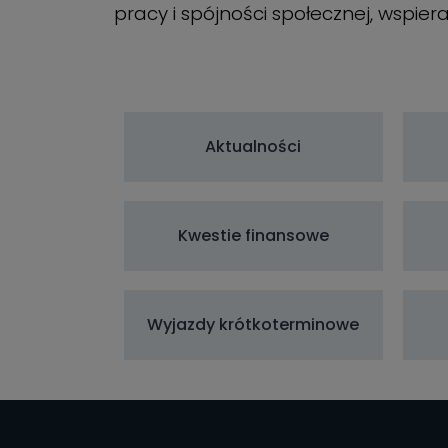
pracy i spójności społecznej, wspier
Aktualności
Kwestie finansowe
Wyjazdy krótkoterminowe