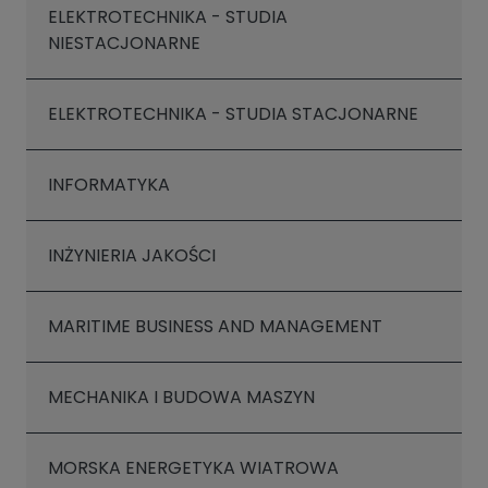
ELEKTROTECHNIKA - STUDIA
NIESTACJONARNE
ELEKTROTECHNIKA - STUDIA STACJONARNE
INFORMATYKA
INŻYNIERIA JAKOŚCI
MARITIME BUSINESS AND MANAGEMENT
MECHANIKA I BUDOWA MASZYN
MORSKA ENERGETYKA WIATROWA