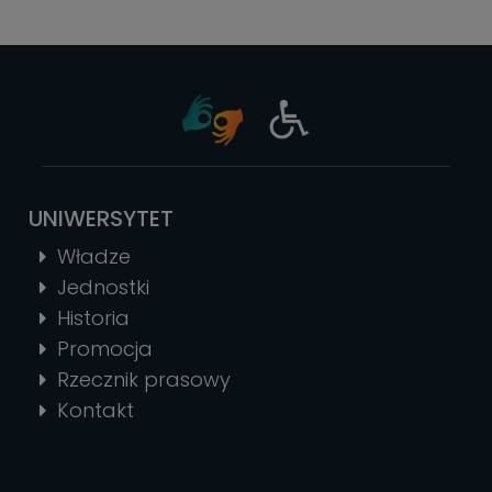
UNIWERSYTET
Władze
Jednostki
Historia
Promocja
Rzecznik prasowy
Kontakt