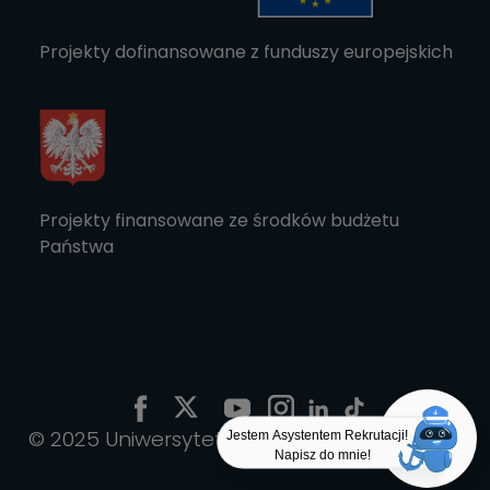
Projekty dofinansowane z funduszy europejskich
Projekty finansowane ze środków budżetu
Państwa
© 2025 Uniwersytet Morski w Gdyni