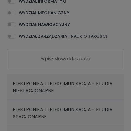
WYDZIAŁ INFORMATYKI
WYDZIAŁ MECHANICZNY
WYDZIAŁ NAWIGACYJNY
WYDZIAŁ ZARZĄDZANIA I NAUK O JAKOŚCI
ELEKTRONIKA I TELEKOMUNIKACJA - STUDIA
NIESTACJONARNE
ELEKTRONIKA I TELEKOMUNIKACJA - STUDIA
STACJONARNE