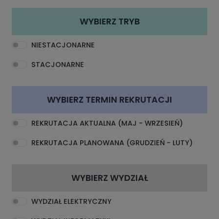
WYBIERZ TRYB
NIESTACJONARNE
STACJONARNE
WYBIERZ TERMIN REKRUTACJI
REKRUTACJA AKTUALNA (MAJ - WRZESIEŃ)
REKRUTACJA PLANOWANA (GRUDZIEŃ - LUTY)
WYBIERZ WYDZIAŁ
WYDZIAŁ ELEKTRYCZNY