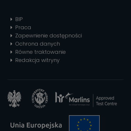
BIP
Praca
Zapewnienie dostępności
Ochrona danych
Równe traktowanie
Redakcja witryny