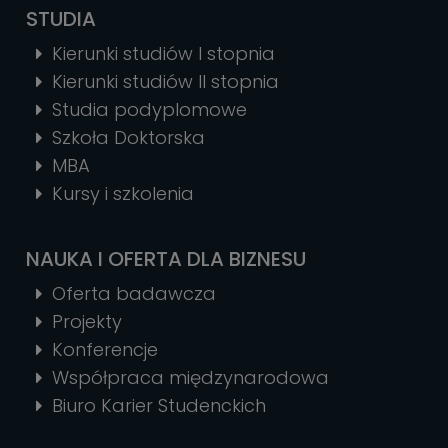
STUDIA
Kierunki studiów I stopnia
Kierunki studiów II stopnia
Studia podyplomowe
Szkoła Doktorska
MBA
Kursy i szkolenia
NAUKA I OFERTA DLA BIZNESU
Oferta badawcza
Projekty
Konferencje
Współpraca międzynarodowa
Biuro Karier Studenckich