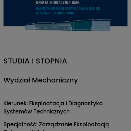
STUDIA I STOPNIA
Wydział Mechaniczny
Kierunek: Eksploatacja i Diagnostyka
Systemów Technicznych
Specjalność: Zarządzanie Eksploatacją