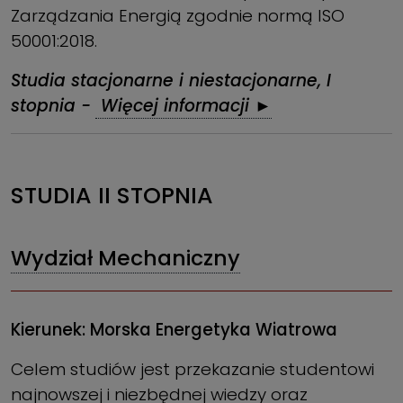
Zarządzania Energią zgodnie normą ISO
50001:2018.
Studia stacjonarne i niestacjonarne, I
stopnia -
Więcej informacji ►
STUDIA II STOPNIA
Wydział Mechaniczny
Kierunek: Morska Energetyka Wiatrowa
Celem studiów jest przekazanie studentowi
najnowszej i niezbędnej wiedzy oraz