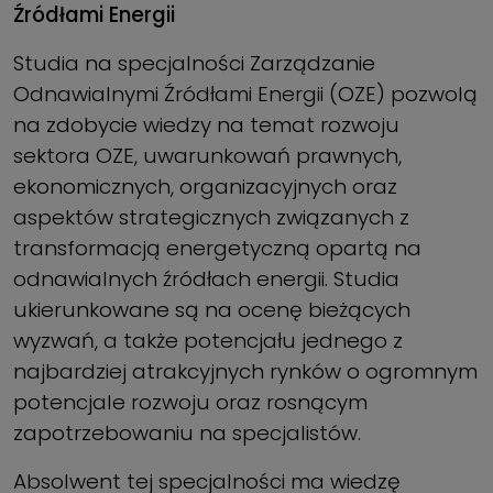
Źródłami Energii
Studia na specjalności Zarządzanie
Odnawialnymi Źródłami Energii (OZE) pozwolą
na zdobycie wiedzy na temat rozwoju
sektora OZE, uwarunkowań prawnych,
ekonomicznych, organizacyjnych oraz
aspektów strategicznych związanych z
transformacją energetyczną opartą na
odnawialnych źródłach energii. Studia
ukierunkowane są na ocenę bieżących
wyzwań, a także potencjału jednego z
najbardziej atrakcyjnych rynków o ogromnym
potencjale rozwoju oraz rosnącym
zapotrzebowaniu na specjalistów.
Absolwent tej specjalności ma wiedzę