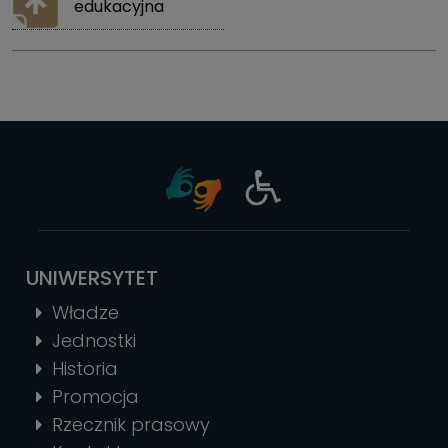
edukacyjna
UNIWERSYTET
Władze
Jednostki
Historia
Promocja
Rzecznik prasowy