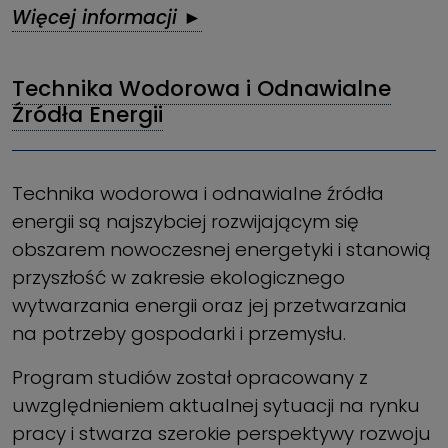
Więcej informacji ►
Technika Wodorowa i Odnawialne
Źródła Energii
Technika wodorowa i odnawialne źródła
energii są najszybciej rozwijającym się
obszarem nowoczesnej energetyki i stanowią
przyszłość w zakresie ekologicznego
wytwarzania energii oraz jej przetwarzania
na potrzeby gospodarki i przemysłu.
Program studiów został opracowany z
uwzględnieniem aktualnej sytuacji na rynku
pracy i stwarza szerokie perspektywy rozwoju