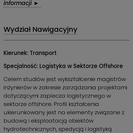
informacji ►
Wydział Nawigacyjny
Kierunek: Transport
Specjalność: Logistyka w Sektorze Offshore
Celem studiów jest wykształcenie magistrów
inżynierów w zakresie zarządzania projektami
dotyczącymi zaplecza logistycznego w
sektorze offshore. Profil kształcenia
ukierunkowany jest na elementy związane z
budową i eksploatacją obiektów
hydrotechnicznych, spedycją i logistyką