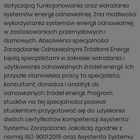
dotyczącą funkcjonowania oraz wdrażania
systemów energii odnawialnej. Zna możliwości
wykorzystania systemów energii odnawialnej
w zastosowaniach przemysłowych i
domowych. Absolwenci specjalności
Zarządzanie Odnawialnymi Źródłami Energii
będą specjalistami w zakresie wdrażania i
użytkowania odnawialnych źródeł energii. Ich
przyszłe stanowiska pracy to specjalista,
konsultant, doradca i analityk ds.
odnawialnych źródeł energii. Program
studiów na tej specjalności pozwoli
studentom przygotować się do uzyskania
dwóch certyfikatów kompetencji Asystenta
Systemu Zarządzania Jakością zgodnie z
normą ISO 9001:2015 oraz Asystenta Systemu