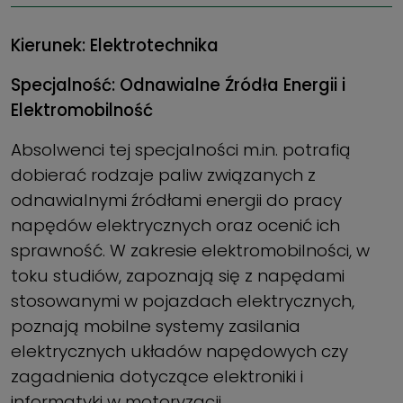
Kierunek: Elektrotechnika
Specjalność: Odnawialne Źródła Energii i
Elektromobilność
Absolwenci tej specjalności m.in. potrafią
dobierać rodzaje paliw związanych z
odnawialnymi źródłami energii do pracy
napędów elektrycznych oraz ocenić ich
sprawność. W zakresie elektromobilności, w
toku studiów, zapoznają się z napędami
stosowanymi w pojazdach elektrycznych,
poznają mobilne systemy zasilania
elektrycznych układów napędowych czy
zagadnienia dotyczące elektroniki i
informatyki w motoryzacji.