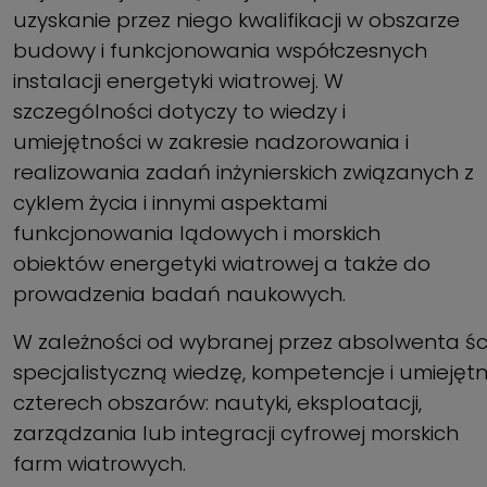
uzyskanie przez niego kwalifikacji w obszarze
budowy i funkcjonowania współczesnych
instalacji energetyki wiatrowej. W
szczególności dotyczy to wiedzy i
umiejętności w zakresie nadzorowania i
realizowania zadań inżynierskich związanych z
cyklem życia i innymi aspektami
funkcjonowania lądowych i morskich
obiektów energetyki wiatrowej a także do
prowadzenia badań naukowych.
W zależności od wybranej przez absolwenta śc
specjalistyczną wiedzę, kompetencje i umiejęt
czterech obszarów: nautyki, eksploatacji,
zarządzania lub integracji cyfrowej morskich
farm wiatrowych.