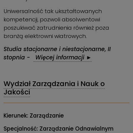
Uniwersalność tak ukształtowanych
kompetencji, pozwoli absolwentowi
poszukiwać zatrudnienia również poza
branżą elektrowni wiatrowych.
Studia stacjonarne i niestacjonarne, II
stopnia -
Więcej informacji ►
Wydział Zarządzania i Nauk o
Jakości
Kierunek: Zarządzanie
Specjalność: Zarządzanie Odnawialnym