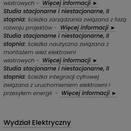
wiatrowych
-
Więcej informacji ►
Studia stacjonarne i niestacjonarne, II
stopnia:
ścieżka zarządzania związana z fazą
rozwoju projektów
-
Więcej informacji ►
Studia stacjonarne i niestacjonarne, II
stopnia:
ścieżka nautyczna związana z
montażem wież elektrowni
wiatrowych
-
Więcej informacji ►
Studia stacjonarne i niestacjonarne, II
stopnia:
ścieżka integracji cyfrowej
związana z uruchomieniem elektrowni i
przesyłem energii
-
Więcej informacji ►
Wydział Elektryczny