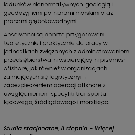
ładunków nienormatywnych, geologią i
geodezyjnymi pomiarami morskimi oraz
pracami głębokowodnymi.
Absolwenci są dobrze przygotowani
teoretycznie i praktycznie do pracy w
jednostkach związanych z administrowaniem
przedsiębiorstwami wspierającymi przemysł
offshore, jak również w organizacjach
zajmujących się logistycznym
zabezpieczeniem operacji offshore z
uwzględnieniem specyfiki transportu
lądowego, śródlądowego i morskiego.
Studia stacjonarne, II stopnia -
Więcej