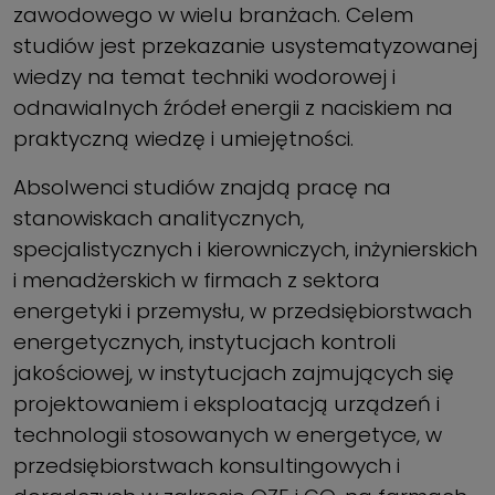
zawodowego w wielu branżach. Celem
studiów jest przekazanie usystematyzowanej
wiedzy na temat techniki wodorowej i
odnawialnych źródeł energii z naciskiem na
praktyczną wiedzę i umiejętności.
Absolwenci studiów znajdą pracę na
stanowiskach analitycznych,
specjalistycznych i kierowniczych, inżynierskich
i menadżerskich w firmach z sektora
energetyki i przemysłu, w przedsiębiorstwach
energetycznych, instytucjach kontroli
jakościowej, w instytucjach zajmujących się
projektowaniem i eksploatacją urządzeń i
technologii stosowanych w energetyce, w
przedsiębiorstwach konsultingowych i