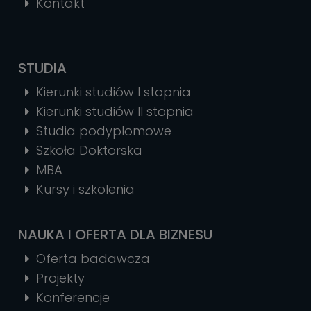
Kontakt
STUDIA
Kierunki studiów I stopnia
Kierunki studiów II stopnia
Studia podyplomowe
Szkoła Doktorska
MBA
Kursy i szkolenia
NAUKA I OFERTA DLA BIZNESU
Oferta badawcza
Projekty
Konferencje