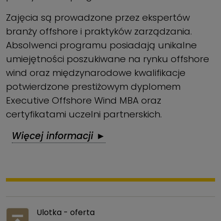
Zajęcia są prowadzone przez ekspertów
branży offshore i praktyków zarządzania.
Absolwenci programu posiadają unikalne
umiejętności poszukiwane na rynku offshore
wind oraz międzynarodowe kwalifikacje
potwierdzone prestiżowym dyplomem
Executive Offshore Wind MBA oraz
certyfikatami uczelni partnerskich.
Więcej informacji ►
Ulotka - oferta