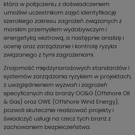
która w połączeniu z doświadczeniem
umożliwi uczestnikom zajęć identyfikację
szerokiego zakresu zagrożeń związanych z
morskim przemysłem wydobywczym i
energetyką wiatrową, a następnie analizę i
ocenę oraz zarządzanie i kontrolę ryzyka
związanego z tymi zagrożeniami.
Znajomość międzynarodowych standardów i
systemów zarządzania ryzykiem w projektach,
z uwzględnieniem wyzwań i zagrożeń
specyficznych dla branży OO&G (Offshore Oil
& Gas) oraz OWE (Offshore Wind Energy),
pozwoli skutecznie realizować projekty i
świadczyć usługi na rzecz tych branż z
zachowaniem bezpieczeństwa.