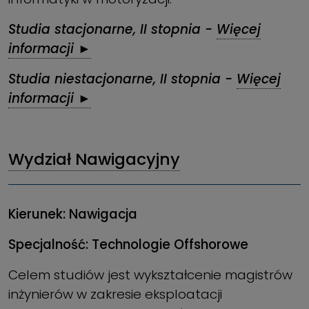
Studia stacjonarne, II stopnia -
Więcej
informacji ►
Studia niestacjonarne, II stopnia -
Więcej
informacji ►
Wydział Nawigacyjny
Kierunek: Nawigacja
Specjalność: Technologie Offshorowe
Celem studiów jest wykształcenie magistrów
inżynierów w zakresie eksploatacji