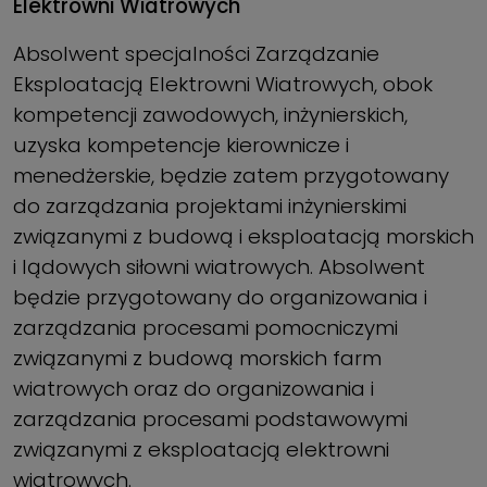
Elektrowni Wiatrowych
Absolwent specjalności Zarządzanie
Eksploatacją Elektrowni Wiatrowych, obok
kompetencji zawodowych, inżynierskich,
uzyska kompetencje kierownicze i
menedżerskie, będzie zatem przygotowany
do zarządzania projektami inżynierskimi
związanymi z budową i eksploatacją morskich
i lądowych siłowni wiatrowych. Absolwent
będzie przygotowany do organizowania i
zarządzania procesami pomocniczymi
związanymi z budową morskich farm
wiatrowych oraz do organizowania i
zarządzania procesami podstawowymi
związanymi z eksploatacją elektrowni
wiatrowych.