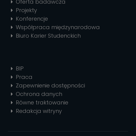
Oferta badawcza
Projekty
Konferencje
Współpraca międzynarodowa
Biuro Karier Studenckich
BIP
Praca
Zapewnienie dostępności
Ochrona danych
Równe traktowanie
Redakcja witryny