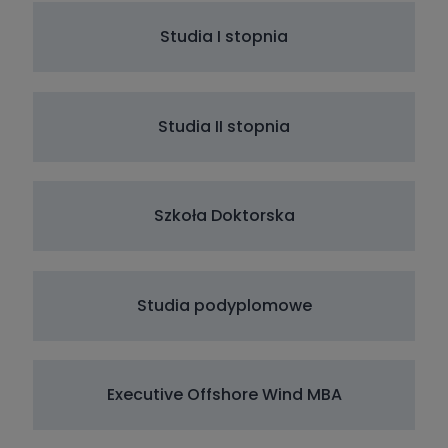
Studia I stopnia
Studia II stopnia
Szkoła Doktorska
Studia podyplomowe
Executive Offshore Wind MBA