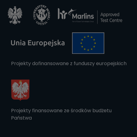
Projekty dofinansowane z funduszy europejskich
Projekty finansowane ze środków budżetu
Państwa