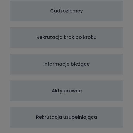
Cudzoziemcy
Rekrutacja krok po kroku
Informacje bieżące
Akty prawne
Rekrutacja uzupełniająca