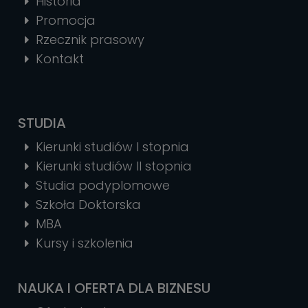
Historia
Promocja
Rzecznik prasowy
Kontakt
STUDIA
Kierunki studiów I stopnia
Kierunki studiów II stopnia
Studia podyplomowe
Szkoła Doktorska
MBA
Kursy i szkolenia
NAUKA I OFERTA DLA BIZNESU