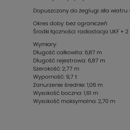
Dopuszczony do żeglugi: siła wiatru
Okres doby: bez ograniczeń
Środki łączności: radiostacja UKF + 
Wymiary:
Długość całkowita: 6,87 m
Długość rejestrowa: 6,87 m
Szerokość: 2,77 m
Wyporność: 9,7 t
Zanurzenie średnie: 1,06 m
Wysokość boczna: 1,61 m
Wysokość maksymalna: 2,70 m