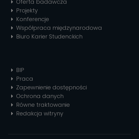
Oferta badawcza
Projekty
Konferencje
Współpraca międzynarodowa
Biuro Karier Studenckich
BIP
Praca
Zapewnienie dostępności
Ochrona danych
Równe traktowanie
Redakcja witryny