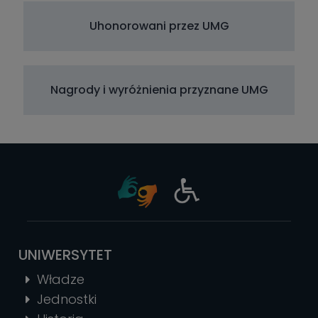
Uhonorowani przez UMG
Nagrody i wyróżnienia przyznane UMG
UNIWERSYTET
Władze
Jednostki