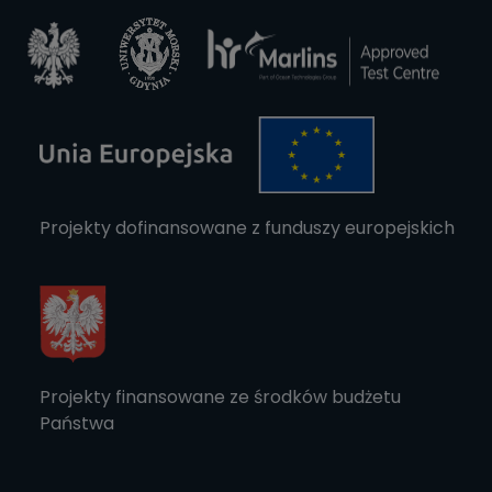
Projekty dofinansowane z funduszy europejskich
Projekty finansowane ze środków budżetu
Państwa