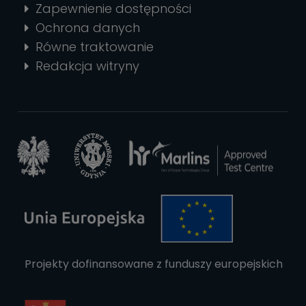
Zapewnienie dostępności
Ochrona danych
Równe traktowanie
Redakcja witryny
Projekty dofinansowane z funduszy europejskich