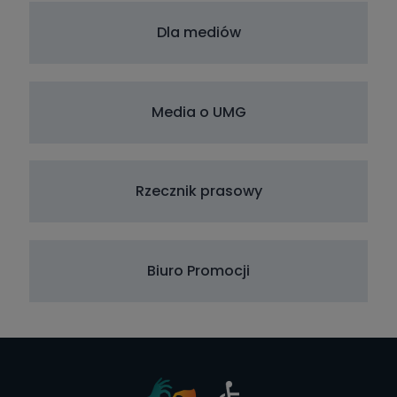
Dla mediów
Media o UMG
Rzecznik prasowy
Biuro Promocji